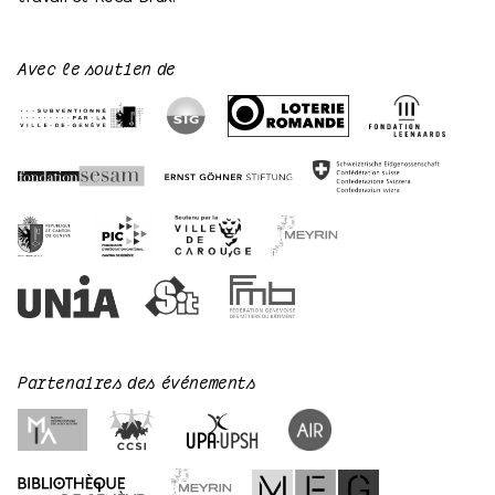
Avec le soutien de
Partenaires des événements