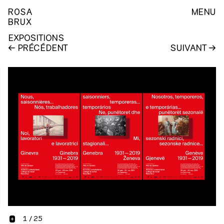
ROSA
MENU
BRUX
EXPOSITIONS
PRÉCÉDENT
SUIVANT
1
/
25
+