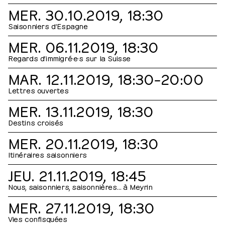
MER. 30.10.2019, 18:30
Saisonniers d’Espagne
MER. 06.11.2019, 18:30
Regards d’immigré·e·s sur la Suisse
MAR. 12.11.2019, 18:30⁠–⁠20:00
Lettres ouvertes
MER. 13.11.2019, 18:30
Destins croisés
MER. 20.11.2019, 18:30
Itinéraires saisonniers
JEU. 21.11.2019, 18:45
Nous, saisonniers, saisonnières… à Meyrin
MER. 27.11.2019, 18:30
Vies confisquées