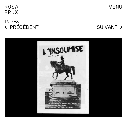
ROSA
MENU
BRUX
INDEX
PRÉCÉDENT
SUIVANT