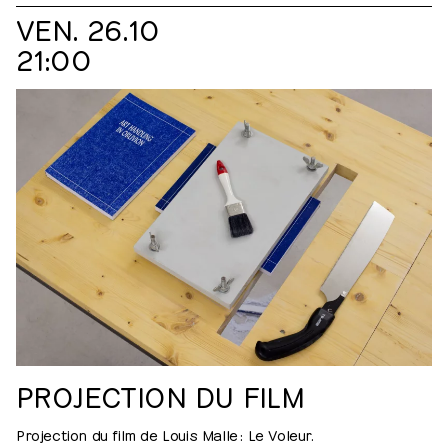
VEN. 26.10
21:00
PROJECTION DU FILM
Projection du film de Louis Malle : Le Voleur.