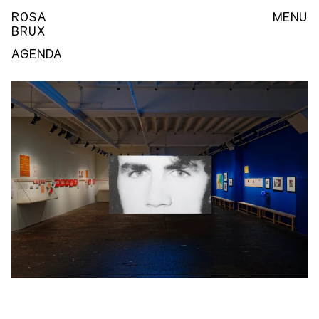
ROSA
MENU
BRUX
AGENDA