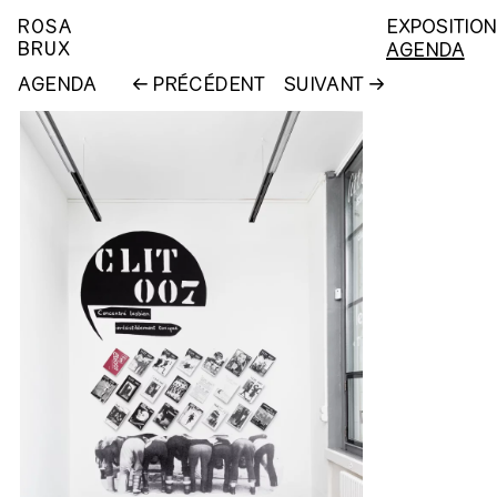
ROSA
EXPOSITIO
BRUX
AGENDA
AGENDA
PRÉCÉDENT
SUIVANT