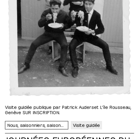
Visite guidée publique par Patrick Auderset L’île Rousseau,
Genève SUR INSCRIPTION.
Nous, saisonniers, saisonnières…
Visite guidée