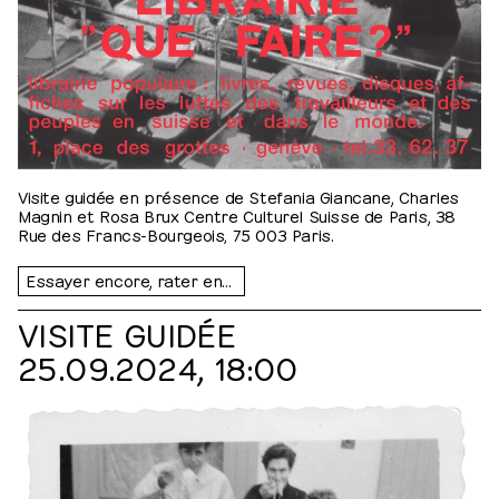
Visite guidée en présence de Stefania Giancane, Charles
Magnin et Rosa Brux Centre Culturel Suisse de Paris, 38
Rue des Francs-Bourgeois, 75 003 Paris.
Essayer encore, rater encore, rater mieux
VISITE GUIDÉE
25.09.2024, 18:00