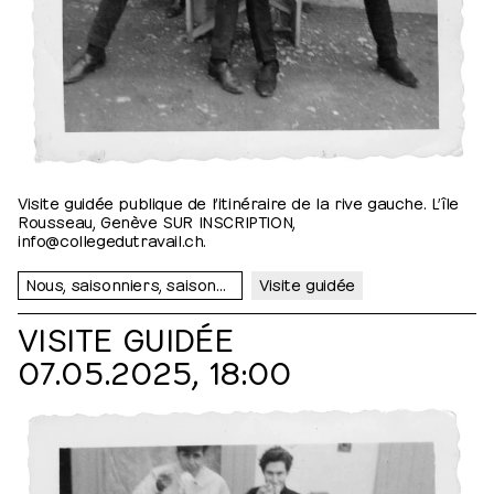
Visite guidée publique de l’itinéraire de la rive gauche. L’île
Rousseau, Genève SUR INSCRIPTION,
info@collegedutravail.ch.
Nous, saisonniers, saisonnières…
Visite guidée
VISITE GUIDÉE
07.05.2025, 18:00