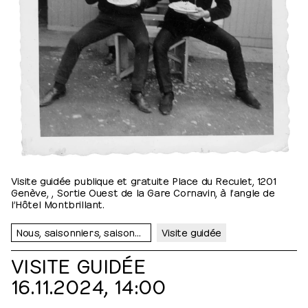
Visite guidée publique et gratuite Place du Reculet, 1201
Genève, , Sortie Ouest de la Gare Cornavin, à l’angle de
l’Hôtel Montbrillant.
Nous, saisonniers, saisonnières…
Visite guidée
VISITE GUIDÉE
16.11.2024, 14:00