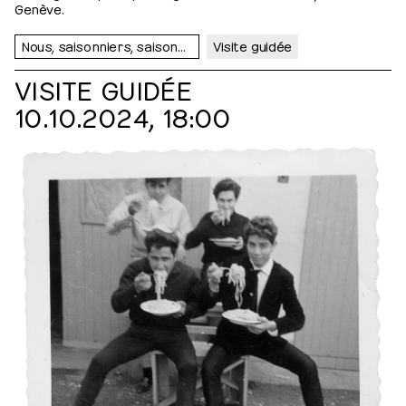
Genève.
Nous, saisonniers, saisonnières…
Visite guidée
VISITE GUIDÉE
10.10.2024, 18:00