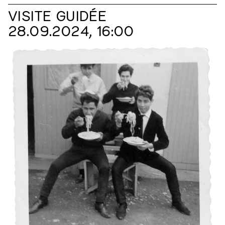
VISITE GUIDÉE
28.09.2024, 16:00