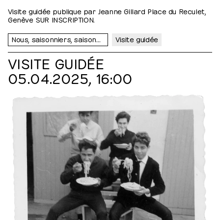
Visite guidée publique par Jeanne Gillard Place du Reculet,
Genève SUR INSCRIPTION.
Nous, saisonniers, saisonnières…
Visite guidée
VISITE GUIDÉE
05.04.2025, 16:00