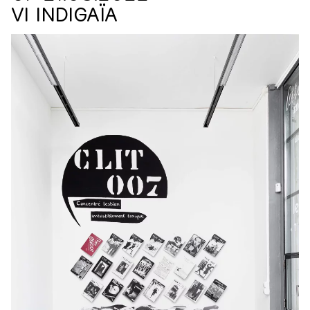
VI INDIGAÏA