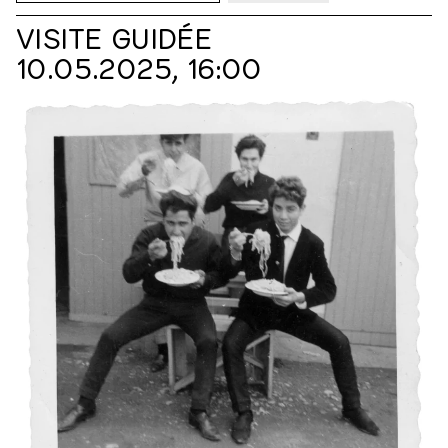
VISITE GUIDÉE
10.05.2025, 16:00