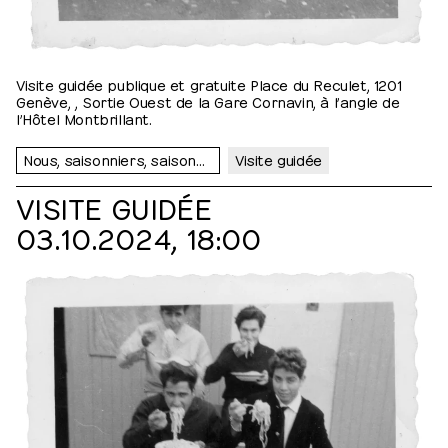
Visite guidée publique et gratuite Place du Reculet, 1201
Genève, , Sortie Ouest de la Gare Cornavin, à l’angle de
l’Hôtel Montbrillant.
Nous, saisonniers, saisonnières…
Visite guidée
VISITE GUIDÉE
03.10.2024, 18:00