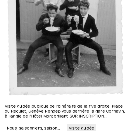
Visite guidée publique de l’itinéraire de la rive droite. Place
du Reculet, Genève Rendez-vous derrière la gare Cornavin,
à l’angle de l’Hôtel Montbrillant SUR INSCRIPTION,
info@collegedutravail.ch.
Nous, saisonniers, saisonnières…
Visite guidée