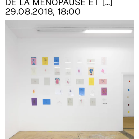
DE LA MÉNOPAUSE ET […]
29.08.2018, 18:00