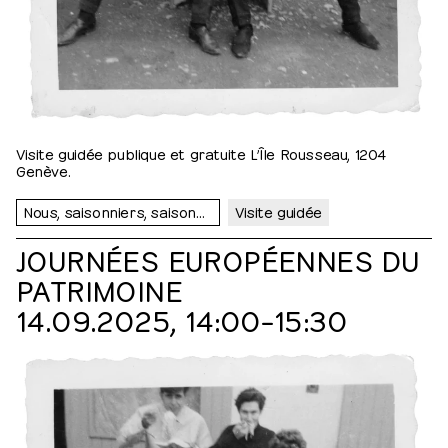
Visite guidée publique et gratuite L’Île Rousseau, 1204
Genève.
Nous, saisonniers, saisonnières…
Visite guidée
JOURNÉES EUROPÉENNES DU
PATRIMOINE
14.09.2025, 14:00⁠–⁠15:30