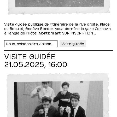
Visite guidée publique de l’itinéraire de la rive droite. Place
du Reculet, Genève Rendez-vous derrière la gare Cornavin,
à l’angle de l’Hôtel Montbrillant SUR INSCRIPTION,
info@collegedutravail.ch.
Nous, saisonniers, saisonnières…
Visite guidée
VISITE GUIDÉE
21.05.2025, 16:00