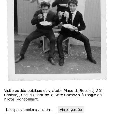
Visite guidée publique et gratuite Place du Reculet, 1201
Genève, , Sortie Ouest de la Gare Cornavin, à l’angle de
l’Hôtel Montbrillant.
Nous, saisonniers, saisonnières…
Visite guidée