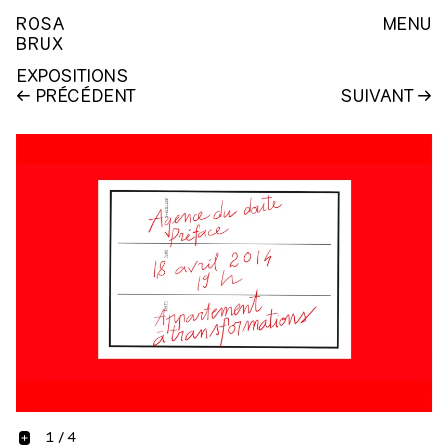
ROSA
MENU
BRUX
EXPOSITIONS
PRÉCÉDENT
SUIVANT
1
/
4
+