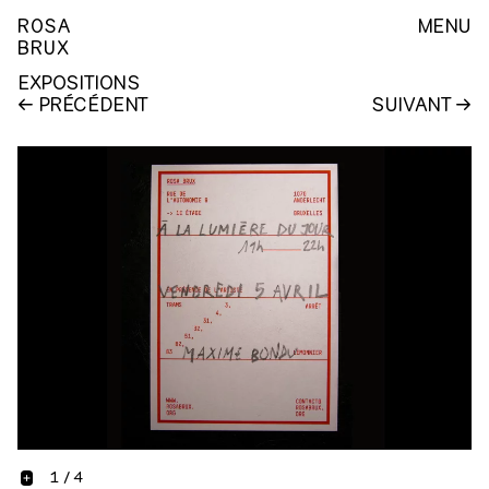
ROSA
MENU
BRUX
EXPOSITIONS
PRÉCÉDENT
SUIVANT
1
/
4
+