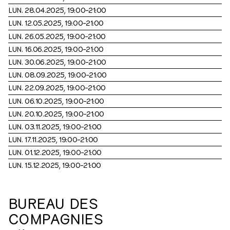
LUN. 28.04.2025, 19:00⁠–⁠21:00
LUN. 12.05.2025, 19:00⁠–⁠21:00
LUN. 26.05.2025, 19:00⁠–⁠21:00
LUN. 16.06.2025, 19:00⁠–⁠21:00
LUN. 30.06.2025, 19:00⁠–⁠21:00
LUN. 08.09.2025, 19:00⁠–⁠21:00
LUN. 22.09.2025, 19:00⁠–⁠21:00
LUN. 06.10.2025, 19:00⁠–⁠21:00
LUN. 20.10.2025, 19:00⁠–⁠21:00
LUN. 03.11.2025, 19:00⁠–⁠21:00
LUN. 17.11.2025, 19:00⁠–⁠21:00
LUN. 01.12.2025, 19:00⁠–⁠21:00
LUN. 15.12.2025, 19:00⁠–⁠21:00
BUREAU DES
COMPAGNIES