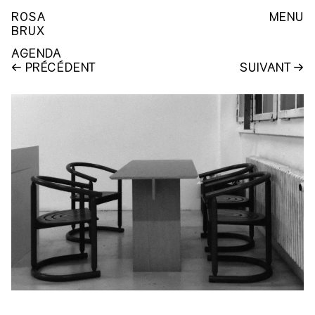
ROSA
MENU
BRUX
AGENDA
PRÉCÉDENT
SUIVANT