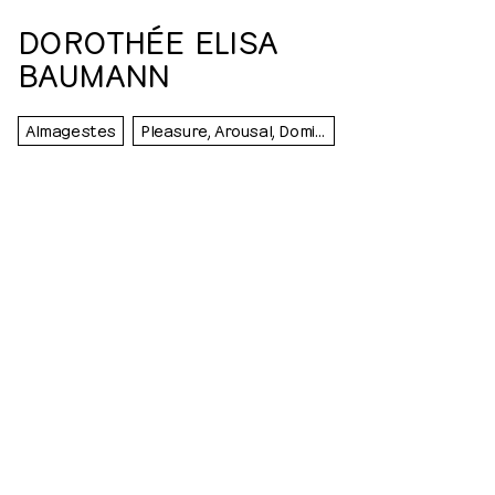
DOROTHÉE ELISA
BAUMANN
Almagestes
Pleasure, Arousal, Dominance