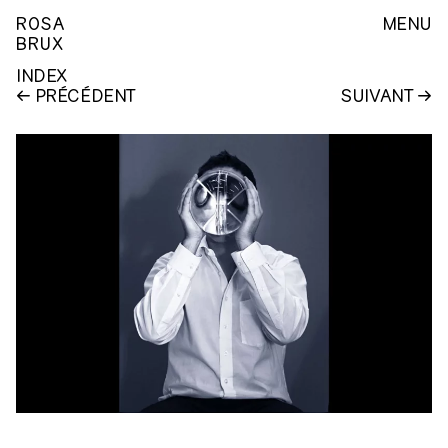
ROSA
MENU
BRUX
INDEX
PRÉCÉDENT
SUIVANT