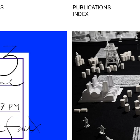
NS
PUBLICATIONS
INDEX