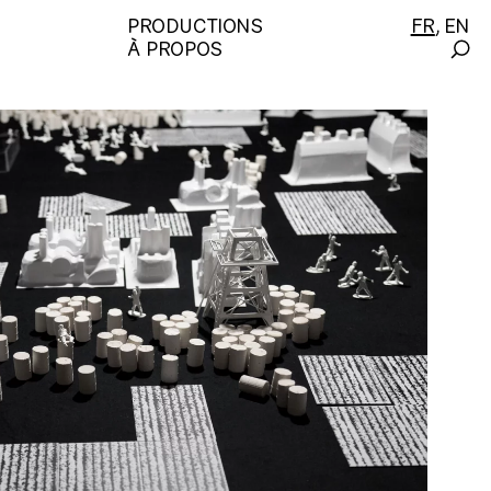
PRODUCTIONS
FR
EN
À PROPOS