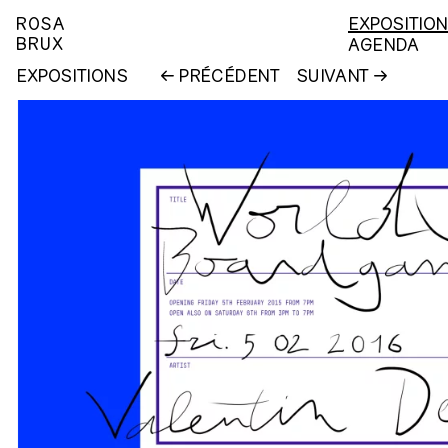
ROSA
EXPOSITIO
BRUX
AGENDA
EXPOSITIONS
PRÉCÉDENT
SUIVANT