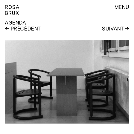
ROSA
MENU
BRUX
AGENDA
PRÉCÉDENT
SUIVANT